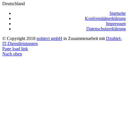
Deutschland
Startseite
Konformitätserklärung
Impressum
Datenschutzerklärung
© Copyright 2018
nohtect gmbH
in Zusammenarbeit mit
Dzubiel-
IT-Dienstleistungen
Page load link
Nach oben