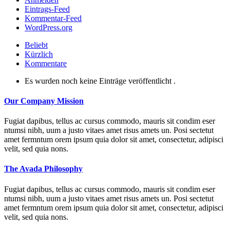
Eintrags-Feed
Kommentar-Feed
WordPress.org
Beliebt
Kürzlich
Kommentare
Es wurden noch keine Einträge veröffentlicht .
Our Company Mission
Fugiat dapibus, tellus ac cursus commodo, mauris sit condim eser
ntumsi nibh, uum a justo vitaes amet risus amets un. Posi sectetut
amet fermntum orem ipsum quia dolor sit amet, consectetur, adipisci
velit, sed quia nons.
The Avada Philosophy
Fugiat dapibus, tellus ac cursus commodo, mauris sit condim eser
ntumsi nibh, uum a justo vitaes amet risus amets un. Posi sectetut
amet fermntum orem ipsum quia dolor sit amet, consectetur, adipisci
velit, sed quia nons.